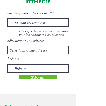
Info-lettre
Saisissez votre adresse e-mail
J’accepte les termes et conditions
Voir les conditions d'utilisation
Sélectionnez une adresse
Prénom
S'abonner