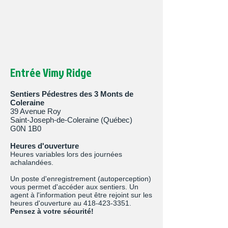
Entrée Vimy Ridge
Sentiers Pédestres des 3 Monts de
Coleraine
39 Avenue Roy
Saint-Joseph-de-Coleraine (Québec)
G0N 1B0
Heures d'ouverture
Heures variables lors des journées
achalandées.
Un poste d'enregistrement (autoperception)
vous permet d'accéder aux sentiers. Un
agent à l'information peut être rejoint sur les
heures d'ouverture au
418-423-3351
.
Pensez à votre sécurité!