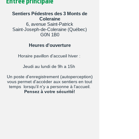
Entrée principale
Sentiers Pédestres des 3 Monts de
Coleraine
6, avenue Saint-Patrick
Saint-Joseph-de-Coleraine (Québec)
G0N 1B0
Heures d'ouverture
Horaire pavillon d'accueil hiver :
Jeudi au lundi de 9h a 15h
Un poste d'enregistrement (autoperception)
vous permet d'accéder aux sentiers en tout
temps lorsqu'il n'y a personne à l'accueil.
Pensez à votre sécurité!