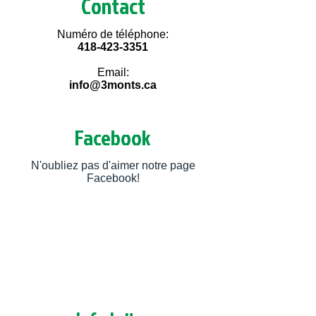
Contact
Numéro de téléphone:
418-423-3351
Email:
info@3monts.ca
Facebook
N'oubliez pas d'aimer notre page
Facebook!