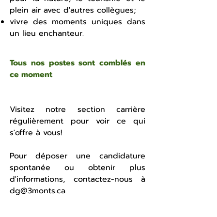
plein air avec d'autres collègues;
vivre des moments uniques dans
un lieu enchanteur.
Tous nos postes sont comblés en
ce moment
Visitez notre section carrière
régulièrement pour voir ce qui
s'offre à vous!
Pour déposer une candidature
spontanée ou obtenir plus
d'informations, contactez-nous à
dg
@3monts.ca