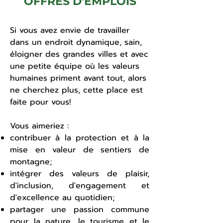
OFFRES D'EMPLOIS
Si vous avez envie de travailler
dans un endroit dynamique, sain,
éloigner des grandes villes et avec
une petite équipe où les valeurs
humaines priment avant tout, alors
ne cherchez plus, cette place est
f
aite pour vous!
Vous aimeriez :
contribuer à la protection et à la
mise en valeur de sentiers de
montagne;
intégrer des valeurs de plaisir,
d'inclusion, d'engagement et
d'excellence au quotidien;
partager une passion commune
pour la nature, le tourisme et le