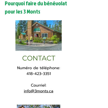
Pourquoi faire du bénévolat
pour les 3 Monts
CONTACT
Numéro de téléphone:
418-423-3351
Courriel:
info@3monts.ca