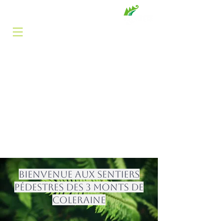
BILLETTERIE
RÉSERVATION
CONTACT
DON
BIENVENUE AUX SENTIERS
PÉDESTRES DES 3 MONTS DE
COLERAINE